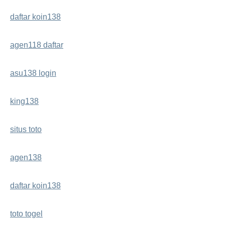
daftar koin138
agen118 daftar
asu138 login
king138
situs toto
agen138
daftar koin138
toto togel