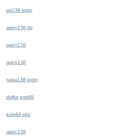
pg138 login
agen138 rtp
agen138
agen138
naga138 login
daftar egp88
koin69 slot
agen138