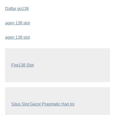
Daftar go138
agen 138 slot
agen 138 slot
Fire138 Slot
Situs Slot Gacor Pragmatic Hari Ini