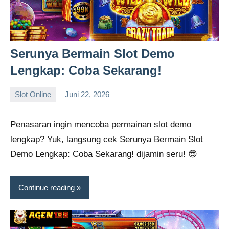
Serunya Bermain Slot Demo
Lengkap: Coba Sekarang!
Slot Online
Juni 22, 2026
Donald
Morgan
Penasaran ingin mencoba permainan slot demo
lengkap? Yuk, langsung cek Serunya Bermain Slot
Demo Lengkap: Coba Sekarang! dijamin seru! 😎
Continue reading