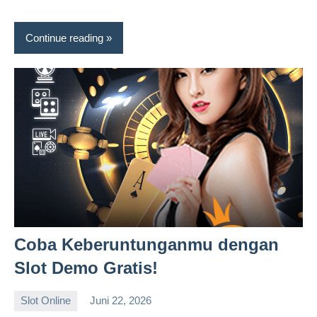
Continue reading
Coba Keberuntunganmu dengan
Slot Demo Gratis!
Slot Online
Juni 22, 2026
Donald