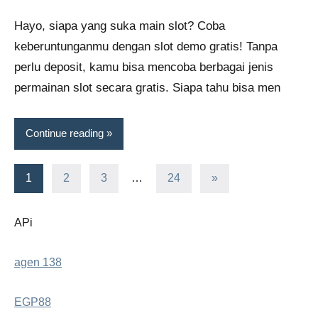
Morgan
Hayo, siapa yang suka main slot? Coba
keberuntunganmu dengan slot demo gratis! Tanpa
perlu deposit, kamu bisa mencoba berbagai jenis
permainan slot secara gratis. Siapa tahu bisa men
Continue reading
Paginasi
Next
1
2
3
…
24
»
Posts
pos
APi
agen 138
EGP88