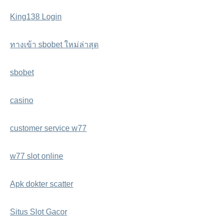
King138 Login
ทางเข้า sbobet ใหม่ล่าสุด
sbobet
casino
customer service w77
w77 slot online
Apk dokter scatter
Situs Slot Gacor