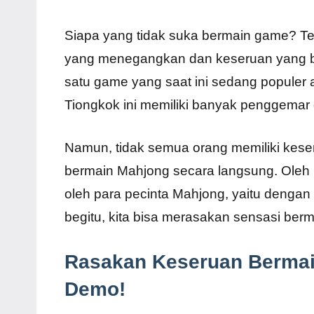
Siapa yang tidak suka bermain game? Ter
yang menegangkan dan keseruan yang bi
satu game yang saat ini sedang populer 
Tiongkok ini memiliki banyak penggemar d
Namun, tidak semua orang memiliki kese
bermain Mahjong secara langsung. Oleh kar
oleh para pecinta Mahjong, yaitu denga
begitu, kita bisa merasakan sensasi berm
Rasakan Keseruan Bermain
Demo!