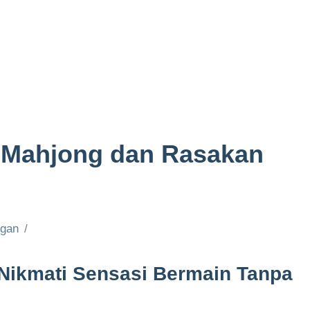
 Mahjong dan Rasakan
rgan
Nikmati Sensasi Bermain Tanpa