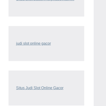
judi slot online gacor
Situs Judi Slot Online Gacor