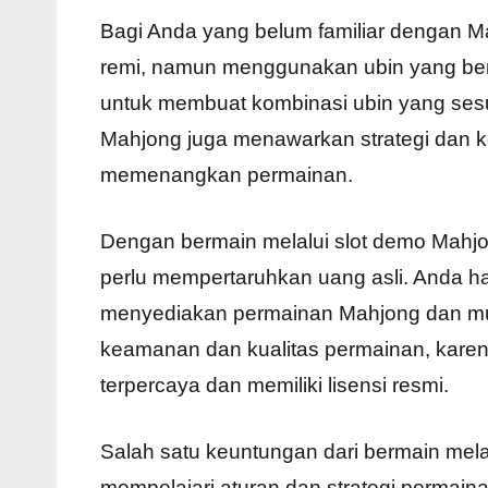
Bagi Anda yang belum familiar dengan Ma
remi, namun menggunakan ubin yang beris
untuk membuat kombinasi ubin yang sesua
Mahjong juga menawarkan strategi dan 
memenangkan permainan.
Dengan bermain melalui slot demo Mahj
perlu mempertaruhkan uang asli. Anda han
menyediakan permainan Mahjong dan mula
keamanan dan kualitas permainan, karena
terpercaya dan memiliki lisensi resmi.
Salah satu keuntungan dari bermain mela
mempelajari aturan dan strategi permain