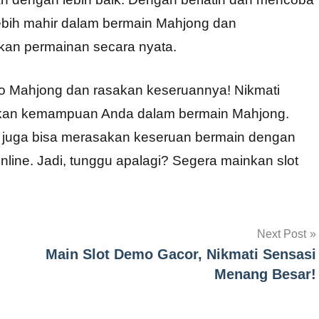
lebih mahir dalam bermain Mahjong dan
an permainan secara nyata.
emo Mahjong dan rasakan keseruannya! Nikmati
atkan kemampuan Anda dalam bermain Mahjong.
a juga bisa merasakan keseruan bermain dengan
nline. Jadi, tunggu apalagi? Segera mainkan slot
Next Post
Main Slot Demo Gacor, Nikmati Sensasi
Menang Besar!