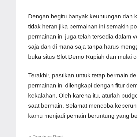
Dengan begitu banyak keuntungan dan k
tidak heran jika permainan ini semakin pop
permainan ini juga telah tersedia dalam
saja dan di mana saja tanpa harus meng
buka situs Slot Demo Rupiah dan mulai 
Terakhir, pastikan untuk tetap bermain 
permainan ini dilengkapi dengan fitur d
kekalahan. Oleh karena itu, aturlah bud
saat bermain. Selamat mencoba keberu
kamu menjadi pemain beruntung yang ber