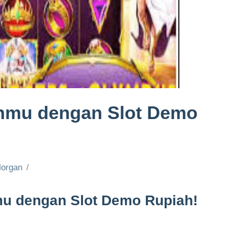
nmu dengan Slot Demo
Morgan
u dengan Slot Demo Rupiah!