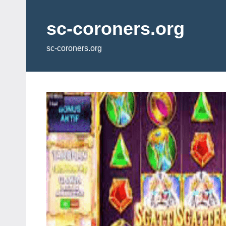
Skip
to
sc-coroners.org
content
sc-coroners.org