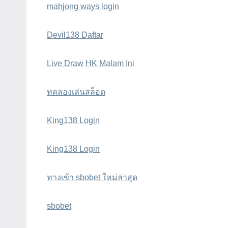
mahjong ways login
Devil138 Daftar
Live Draw HK Malam Ini
ทดลองเล่นสล็อต
King138 Login
King138 Login
ทางเข้า sbobet ใหม่ล่าสุด
sbobet