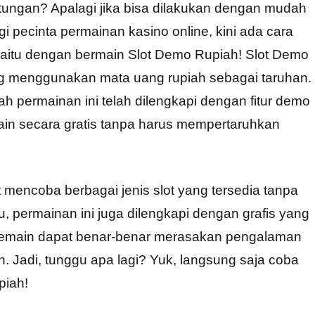
ungan? Apalagi jika bisa dilakukan dengan mudah
 pecinta permainan kasino online, kini ada cara
itu dengan bermain Slot Demo Rupiah! Slot Demo
ng menggunakan mata uang rupiah sebagai taruhan.
permainan ini telah dilengkapi dengan fitur demo
n secara gratis tanpa harus mempertaruhkan
mencoba berbagai jenis slot yang tersedia tanpa
u, permainan ini juga dilengkapi dengan grafis yang
 pemain dapat benar-benar merasakan pengalaman
 Jadi, tunggu apa lagi? Yuk, langsung saja coba
piah!