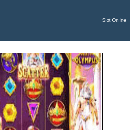
Slot Online