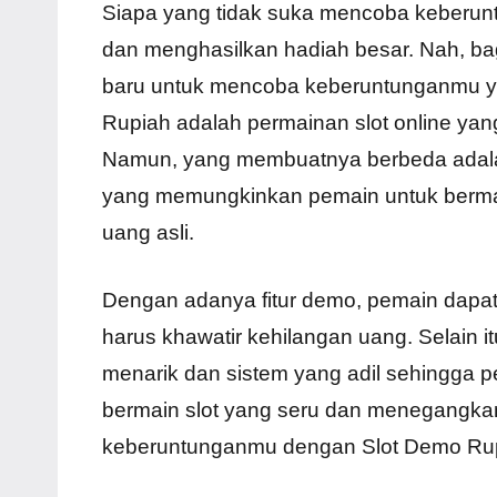
Siapa yang tidak suka mencoba keberunt
dan menghasilkan hadiah besar. Nah, bagi
baru untuk mencoba keberuntunganmu ya
Rupiah adalah permainan slot online ya
Namun, yang membuatnya berbeda adalah 
yang memungkinkan pemain untuk bermai
uang asli.
Dengan adanya fitur demo, pemain dapat 
harus khawatir kehilangan uang. Selain it
menarik dan sistem yang adil sehingga
bermain slot yang seru dan menegangkan.
keberuntunganmu dengan Slot Demo Ru