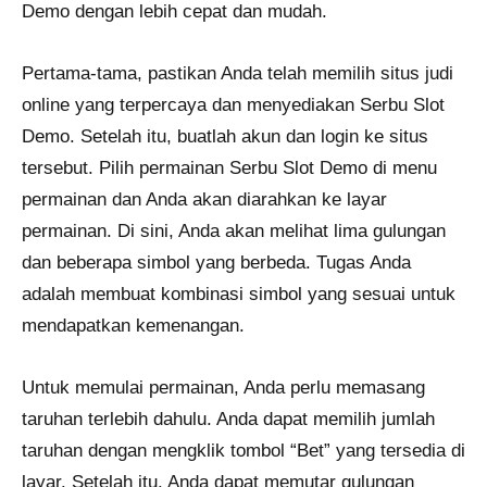
Demo dengan lebih cepat dan mudah.
Pertama-tama, pastikan Anda telah memilih situs judi
online yang terpercaya dan menyediakan Serbu Slot
Demo. Setelah itu, buatlah akun dan login ke situs
tersebut. Pilih permainan Serbu Slot Demo di menu
permainan dan Anda akan diarahkan ke layar
permainan. Di sini, Anda akan melihat lima gulungan
dan beberapa simbol yang berbeda. Tugas Anda
adalah membuat kombinasi simbol yang sesuai untuk
mendapatkan kemenangan.
Untuk memulai permainan, Anda perlu memasang
taruhan terlebih dahulu. Anda dapat memilih jumlah
taruhan dengan mengklik tombol “Bet” yang tersedia di
layar. Setelah itu, Anda dapat memutar gulungan