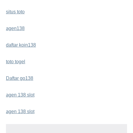
situs toto
agen138
daftar koin138
toto togel
Daftar go138
agen 138 slot
agen 138 slot