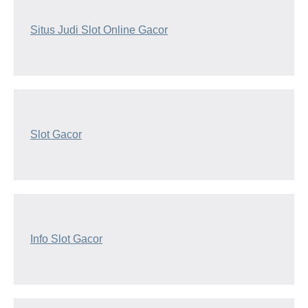
Situs Judi Slot Online Gacor
Slot Gacor
Info Slot Gacor