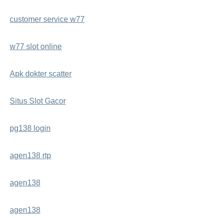
customer service w77
w77 slot online
Apk dokter scatter
Situs Slot Gacor
pg138 login
agen138 rtp
agen138
agen138