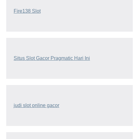
Fire138 Slot
Situs Slot Gacor Pragmatic Hari Ini
judi slot online gacor