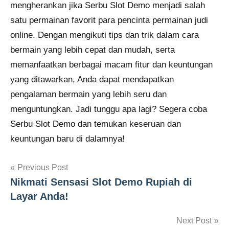
mengherankan jika Serbu Slot Demo menjadi salah
satu permainan favorit para pencinta permainan judi
online. Dengan mengikuti tips dan trik dalam cara
bermain yang lebih cepat dan mudah, serta
memanfaatkan berbagai macam fitur dan keuntungan
yang ditawarkan, Anda dapat mendapatkan
pengalaman bermain yang lebih seru dan
menguntungkan. Jadi tunggu apa lagi? Segera coba
Serbu Slot Demo dan temukan keseruan dan
keuntungan baru di dalamnya!
Navigasi
Previous Post
Nikmati Sensasi Slot Demo Rupiah di
pos
Layar Anda!
Next Post